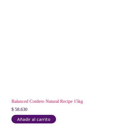
Balanced Cordero Natural Recipe 15kg
$
58.630
Añadir al carrito