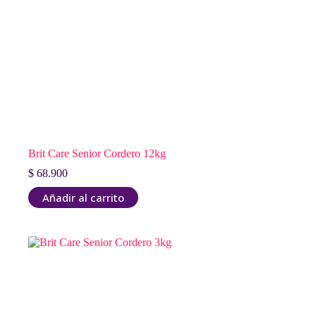
Brit Care Senior Cordero 12kg
$
68.900
Añadir al carrito