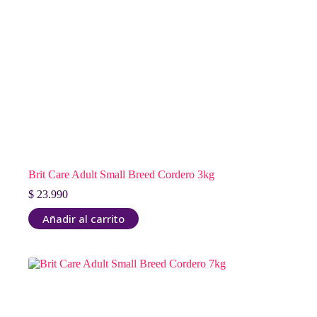
Brit Care Adult Small Breed Cordero 3kg
$
23.990
Añadir al carrito