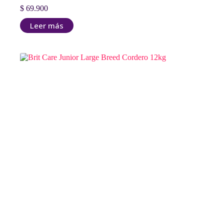
$
69.900
Leer más