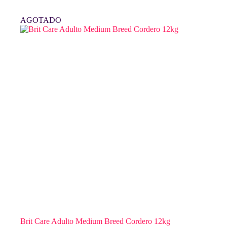
AGOTADO
Brit Care Adulto Medium Breed Cordero 12kg