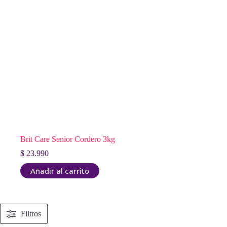
Brit Care Senior Cordero 3kg
$
23.990
Añadir al carrito
Filtros