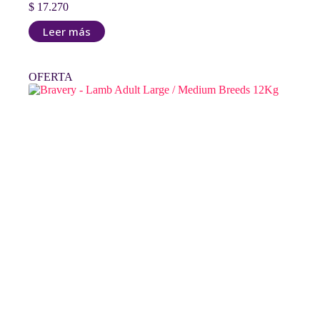
$
17.270
Leer más
OFERTA