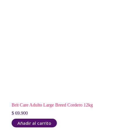
Brit Care Adulto Large Breed Cordero 12kg
$
69.900
Añadir al carrito