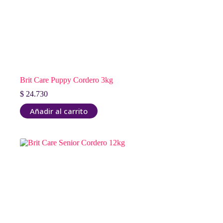
Brit Care Puppy Cordero 3kg
$
24.730
Añadir al carrito