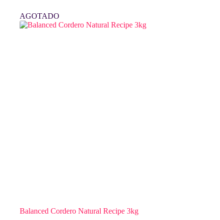
AGOTADO
Balanced Cordero Natural Recipe 3kg