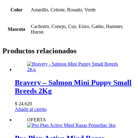
Color
Amarillo, Celeste, Rosado, Verde
Cachorro, Conejo, Cuy, Erizo, Gatito, Hamster,
Mascota
Huron
Productos relacionados
Bravery – Salmon Mini Puppy Small
Breeds 2Kg
$
24.620
Añadir al carrito
OFERTA