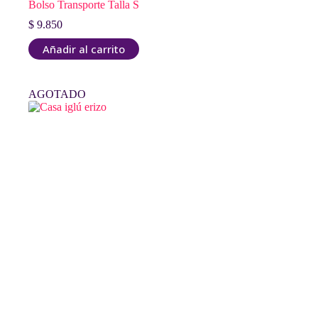
Bolso Transporte Talla S
$
9.850
Añadir al carrito
AGOTADO