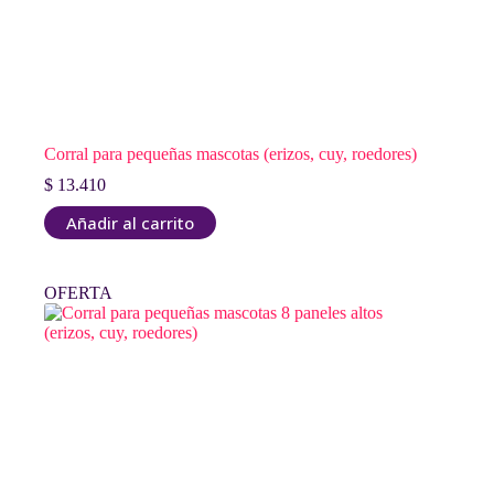
Corral para pequeñas mascotas (erizos, cuy, roedores)
$
13.410
Añadir al carrito
OFERTA