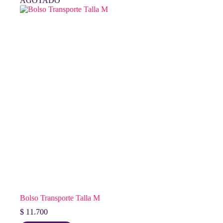
AGOTADO
Bolso Transporte Talla M
$
11.700