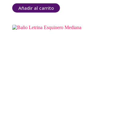
Añadir al carrito