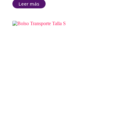
Leer más