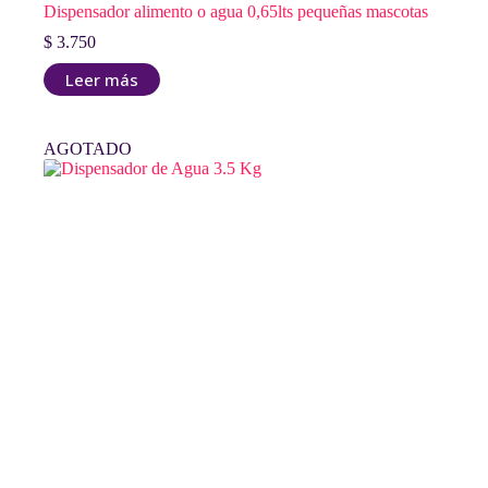
Dispensador alimento o agua 0,65lts pequeñas mascotas
$
3.750
Leer más
AGOTADO