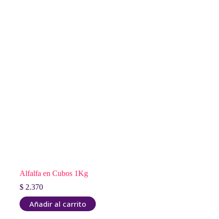
Alfalfa en Cubos 1Kg
$
2.370
Añadir al carrito