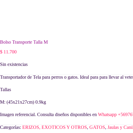
Bolso Transporte Talla M
$
11.700
Sin existencias
Transportador de Tela para perros o gatos. Ideal para para llevar al vete
Tallas
M: (45x21x27cm) 0.9kg
Imagen referencial. Consulta diseños disponibles en
Whatsapp +56976
Categorías:
ERIZOS, EXOTICOS Y OTROS
,
GATOS
,
Jaulas y Cani