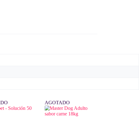
ADO
AGOTADO