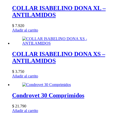
COLLAR ISABELINO DONA XL –
ANTILAMIDOS
$
7.920
Añadir al carrito
COLLAR ISABELINO DONA XS –
ANTILAMIDOS
$
3.750
Añadir al carrito
Condrovet 30 Comprimidos
$
21.790
Añadir al carrito