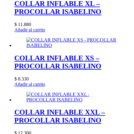
COLLAR INFLABLE XL –
PROCOLLAR ISABELINO
$
11.880
Añadir al carrito
COLLAR INFLABLE XS –
PROCOLLAR ISABELINO
$
8.330
Añadir al carrito
COLLAR INFLABLE XXL –
PROCOLLAR ISABELINO
$
12.300