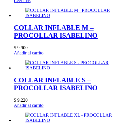
Leer más
COLLAR INFLABLE M –
PROCOLLAR ISABELINO
$
9.900
Añadir al carrito
COLLAR INFLABLE S –
PROCOLLAR ISABELINO
$
9.220
Añadir al carrito