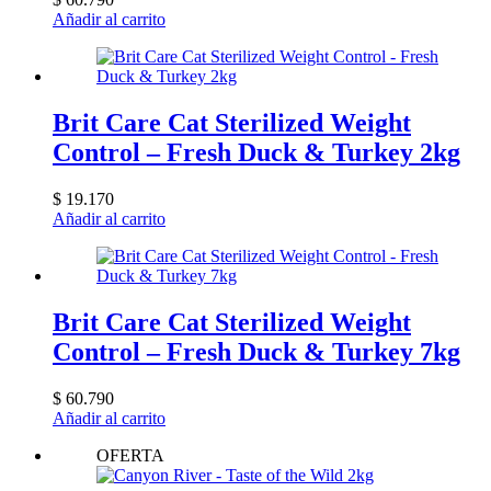
Añadir al carrito
Brit Care Cat Sterilized Weight
Control – Fresh Duck & Turkey 2kg
$
19.170
Añadir al carrito
Brit Care Cat Sterilized Weight
Control – Fresh Duck & Turkey 7kg
$
60.790
Añadir al carrito
OFERTA