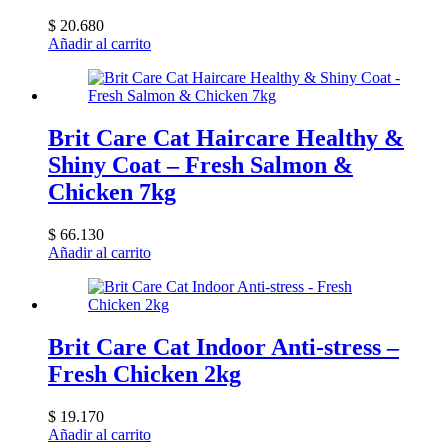
$
20.680
Añadir al carrito
Brit Care Cat Haircare Healthy &
Shiny Coat – Fresh Salmon &
Chicken 7kg
$
66.130
Añadir al carrito
Brit Care Cat Indoor Anti-stress –
Fresh Chicken 2kg
$
19.170
Añadir al carrito