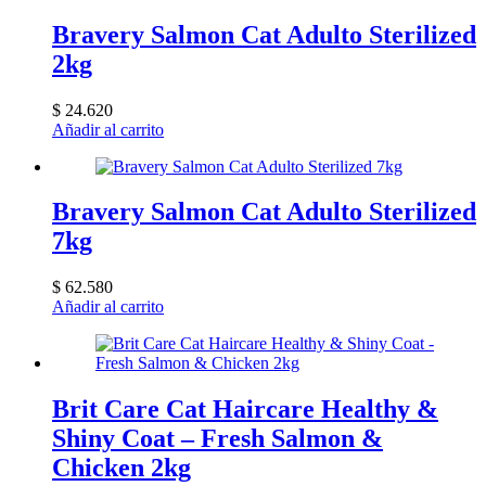
Bravery Salmon Cat Adulto Sterilized
2kg
$
24.620
Añadir al carrito
Bravery Salmon Cat Adulto Sterilized
7kg
$
62.580
Añadir al carrito
Brit Care Cat Haircare Healthy &
Shiny Coat – Fresh Salmon &
Chicken 2kg