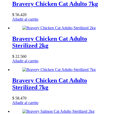
Bravery Chicken Cat Adulto 7kg
$
56.420
Añadir al carrito
Bravery Chicken Cat Adulto
Sterilized 2kg
$
22.560
Añadir al carrito
Bravery Chicken Cat Adulto
Sterilized 7kg
$
58.470
Añadir al carrito