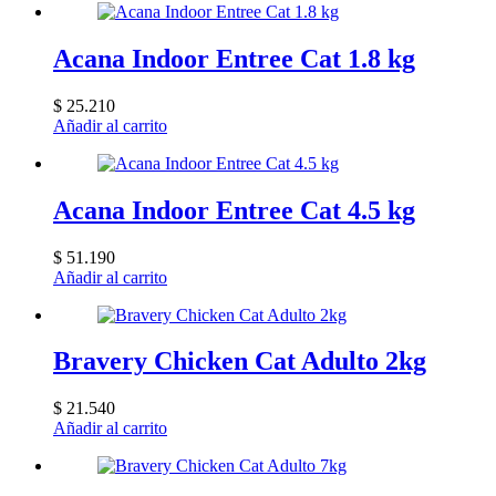
Acana Indoor Entree Cat 1.8 kg
$
25.210
Añadir al carrito
Acana Indoor Entree Cat 4.5 kg
$
51.190
Añadir al carrito
Bravery Chicken Cat Adulto 2kg
$
21.540
Añadir al carrito