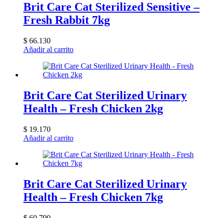
Brit Care Cat Sterilized Sensitive –
Fresh Rabbit 7kg
$
66.130
Añadir al carrito
Brit Care Cat Sterilized Urinary
Health – Fresh Chicken 2kg
$
19.170
Añadir al carrito
Brit Care Cat Sterilized Urinary
Health – Fresh Chicken 7kg
$
60.790