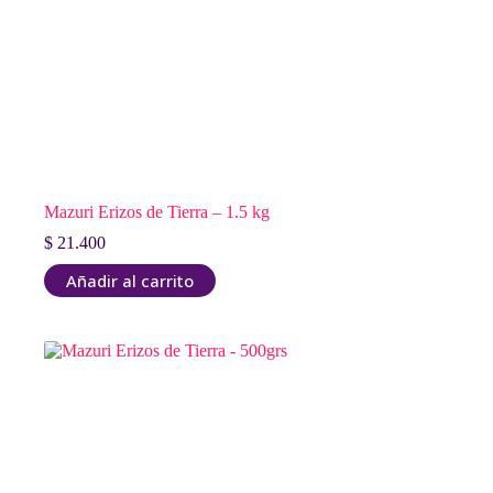
Mazuri Erizos de Tierra – 1.5 kg
$
21.400
Añadir al carrito