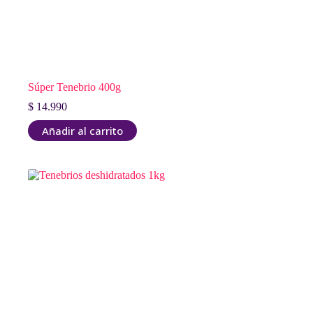
Súper Tenebrio 400g
$
14.990
Añadir al carrito