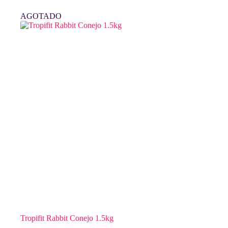
AGOTADO
Tropifit Rabbit Conejo 1.5kg