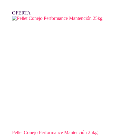
OFERTA
Pellet Conejo Performance Mantención 25kg