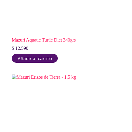
Mazuri Aquatic Turtle Diet 340grs
$
12.590
Añadir al carrito