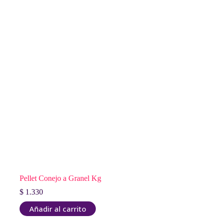
Pellet Conejo a Granel Kg
$
1.330
Añadir al carrito