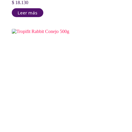
$
18.130
Leer más