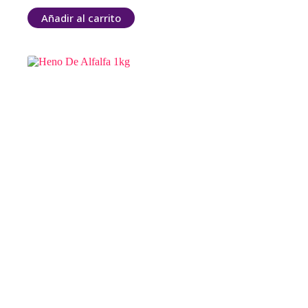
Añadir al carrito