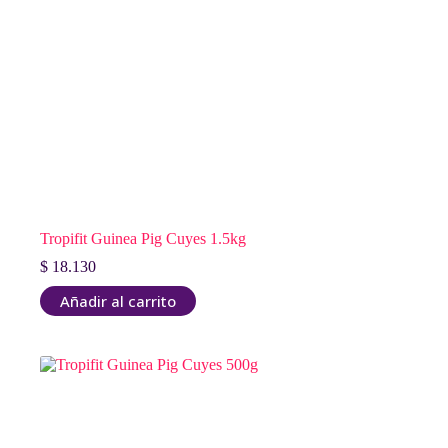
Tropifit Guinea Pig Cuyes 1.5kg
$
18.130
Añadir al carrito