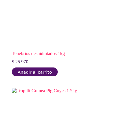
Tenebrios deshidratados 1kg
$
25.970
Añadir al carrito