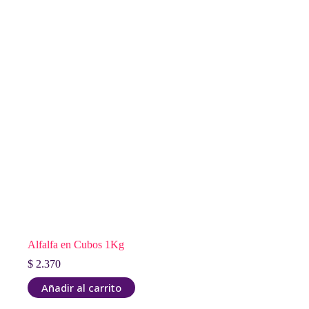
Alfalfa en Cubos 1Kg
$
2.370
Añadir al carrito