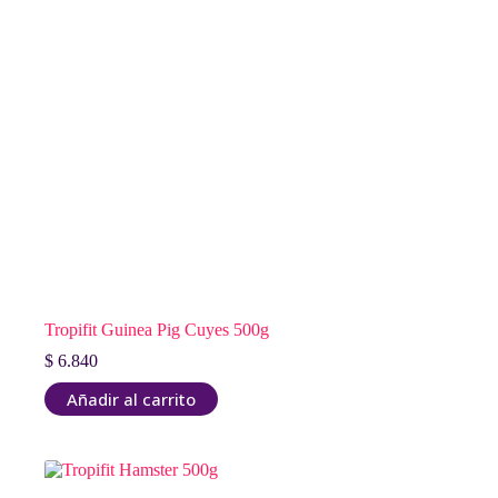
Tropifit Guinea Pig Cuyes 500g
$
6.840
Añadir al carrito