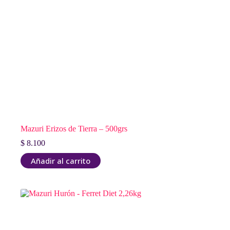
Mazuri Erizos de Tierra – 500grs
$
8.100
Añadir al carrito