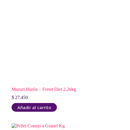
Mazuri Hurón – Ferret Diet 2,26kg
$
27.450
Añadir al carrito