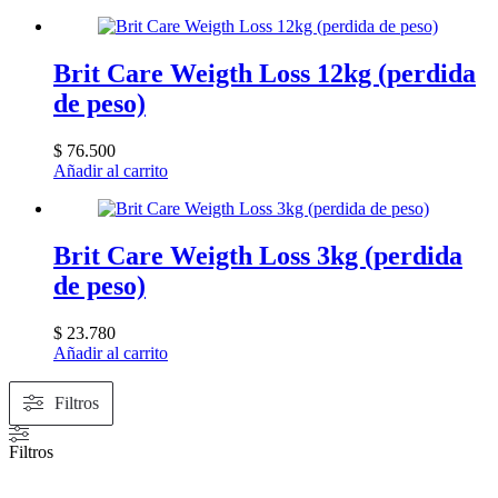
Brit Care Weigth Loss 12kg (perdida
de peso)
$
76.500
Añadir al carrito
Brit Care Weigth Loss 3kg (perdida
de peso)
$
23.780
Añadir al carrito
Filtros
Filtros