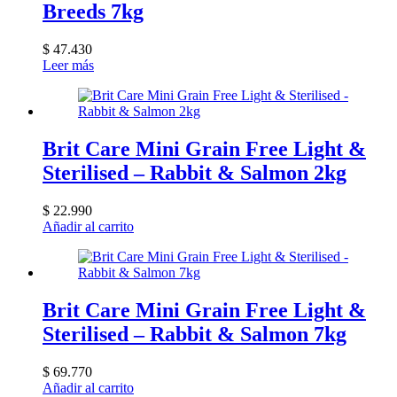
Breeds 7kg
$
47.430
Leer más
Brit Care Mini Grain Free Light &
Sterilised – Rabbit & Salmon 2kg
$
22.990
Añadir al carrito
Brit Care Mini Grain Free Light &
Sterilised – Rabbit & Salmon 7kg
$
69.770
Añadir al carrito