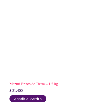
Mazuri Erizos de Tierra – 1.5 kg
$
21.400
Añadir al carrito