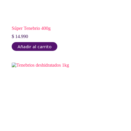
Súper Tenebrio 400g
$
14.990
Añadir al carrito