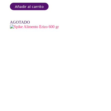
Añadir al carrito
AGOTADO