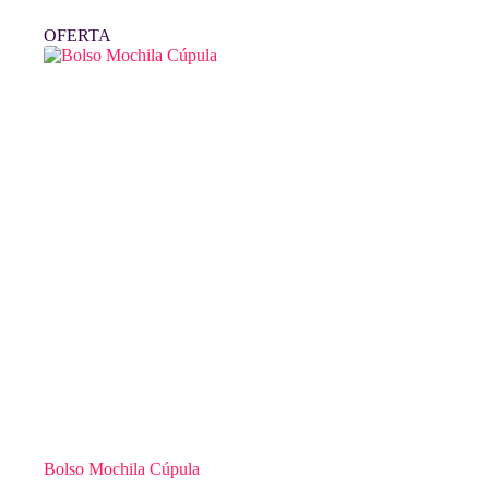
OFERTA
Bolso Mochila Cúpula