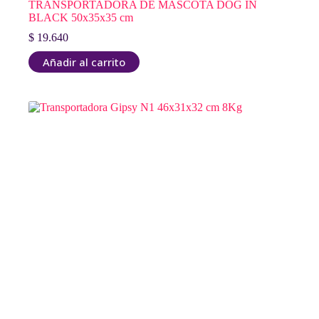
TRANSPORTADORA DE MASCOTA DOG IN
BLACK 50x35x35 cm
$
19.640
Añadir al carrito