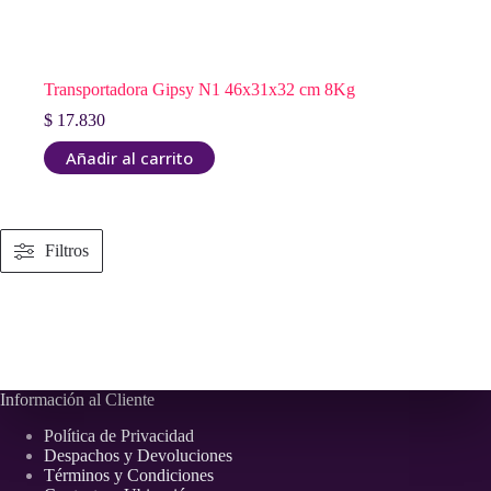
Transportadora Gipsy N1 46x31x32 cm 8Kg
$
17.830
Añadir al carrito
Filtros
Información al Cliente
Política de Privacidad
Despachos y Devoluciones
Términos y Condiciones