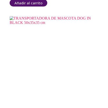
Añadir al carrito