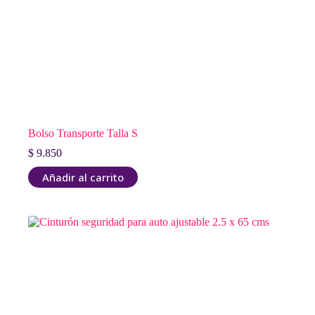
Bolso Transporte Talla S
$
9.850
Añadir al carrito