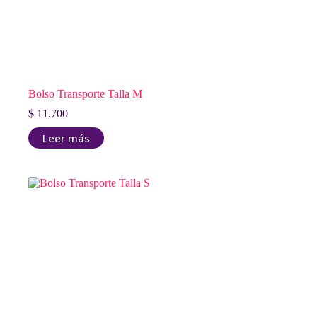
Bolso Transporte Talla M
$
11.700
Leer más