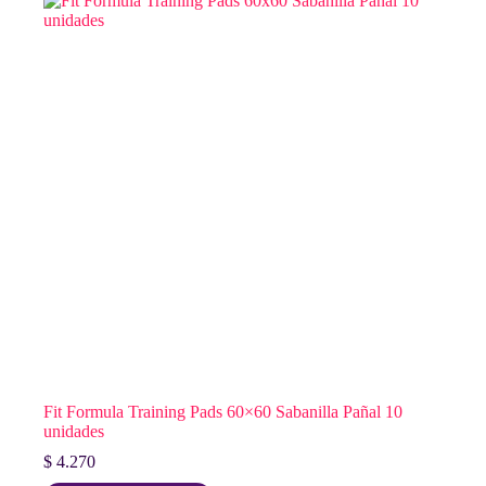
Fit Formula Training Pads 60×60 Sabanilla Pañal 10
unidades
$
4.270