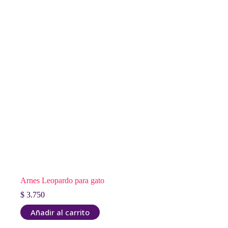
Arnes Leopardo para gato
$
3.750
Añadir al carrito