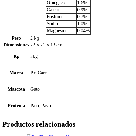
Omega-6:
1.6%
Calcio:
0.9%
Fósforo:
0.7%
Sodio:
1.0%
Magnesio:
0.04%
Peso
2 kg
Dimensiones
22 × 21 × 13 cm
Kg
2kg
Marca
BritCare
Mascota
Gato
Proteina
Pato, Pavo
Productos relacionados