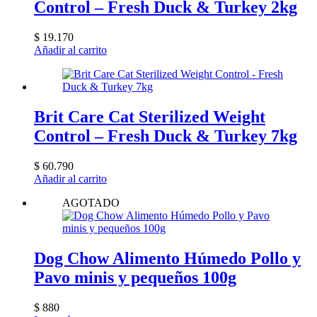
Control – Fresh Duck & Turkey 2kg
$
19.170
Añadir al carrito
Brit Care Cat Sterilized Weight
Control – Fresh Duck & Turkey 7kg
$
60.790
Añadir al carrito
AGOTADO
Dog Chow Alimento Húmedo Pollo y
Pavo minis y pequeños 100g
$
880