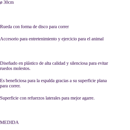
ø 30cm
Rueda con forma de disco para correr
Accesorio para entretenimiento y ejercicio para el animal
Diseñado en plástico de alta calidad y silenciosa para evitar
ruedos molestos.
Es beneficiosa para la espalda gracias a su superficie plana
para correr.
Superficie con refuerzos laterales para mejor agarre.
MEDIDA