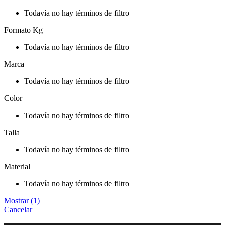
Todavía no hay términos de filtro
Formato Kg
Todavía no hay términos de filtro
Marca
Todavía no hay términos de filtro
Color
Todavía no hay términos de filtro
Talla
Todavía no hay términos de filtro
Material
Todavía no hay términos de filtro
Mostrar
(
1
)
Cancelar