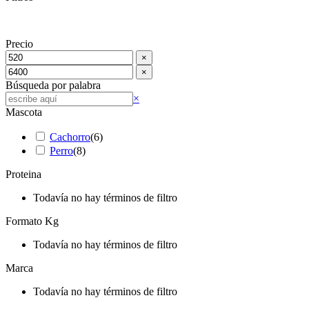
Precio
×
×
Búsqueda por palabra
Buscar
×
Mascota
Cachorro
(
6
)
Perro
(
8
)
Proteina
Todavía no hay términos de filtro
Formato Kg
Todavía no hay términos de filtro
Marca
Todavía no hay términos de filtro