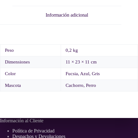
Información adicional
Peso
0,2 kg
Dimensiones
11 × 23 × 11 cm
Color
Fucsia, Azul, Gris
Mascota
Cachorro, Perro
Información al Cliente
Política de Privacidad
Despachos y Devoluciones