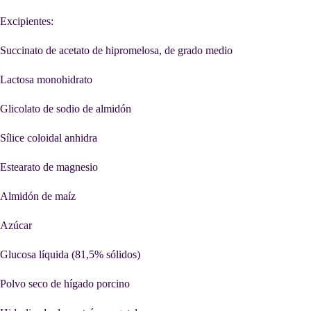
Excipientes:
Succinato de acetato de hipromelosa, de grado medio
Lactosa monohidrato
Glicolato de sodio de almidón
Sílice coloidal anhidra
Estearato de magnesio
Almidón de maíz
Azúcar
Glucosa líquida (81,5% sólidos)
Polvo seco de hígado porcino