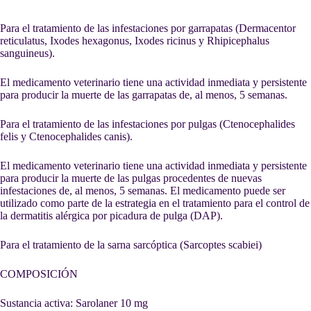
Para el tratamiento de las infestaciones por garrapatas (Dermacentor
reticulatus, Ixodes hexagonus, Ixodes ricinus y Rhipicephalus
sanguineus).
El medicamento veterinario tiene una actividad inmediata y persistente
para producir la muerte de las garrapatas de, al menos, 5 semanas.
Para el tratamiento de las infestaciones por pulgas (Ctenocephalides
felis y Ctenocephalides canis).
El medicamento veterinario tiene una actividad inmediata y persistente
para producir la muerte de las pulgas procedentes de nuevas
infestaciones de, al menos, 5 semanas. El medicamento puede ser
utilizado como parte de la estrategia en el tratamiento para el control de
la dermatitis alérgica por picadura de pulga (DAP).
Para el tratamiento de la sarna sarcóptica (Sarcoptes scabiei)
COMPOSICIÓN
Sustancia activa: Sarolaner 10 mg