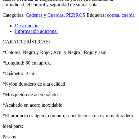
comodidad, el control y seguridad de su mascota.
Categorías:
Cadenas y Cuerdas
,
PERROS
Etiquetas:
correa
,
cuerda
Descripción
Información adicional
CARACTERÍSTICAS:
*Colores: Negro y Rojo ; Azul y Negro ; Rojo y azul
*Longitud: 60 cm aprox.
*Diámetro: 3 cm
*Nylon duradero de alta calidad
*Mosquetón de acero sólido
*Acabado en acero inoxidable
*El producto es ligero, cómodo, sencillo en su uso y muy duradero.
Ideal para:
Paseos