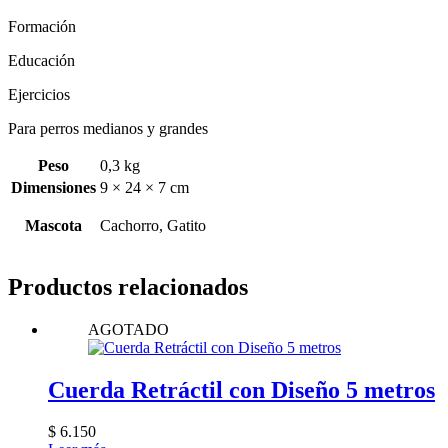
Formación
Educación
Ejercicios
Para perros medianos y grandes
Peso
0,3 kg
Dimensiones
9 × 24 × 7 cm
Mascota
Cachorro, Gatito
Productos relacionados
AGOTADO
Cuerda Retráctil con Diseño 5 metros
$
6.150