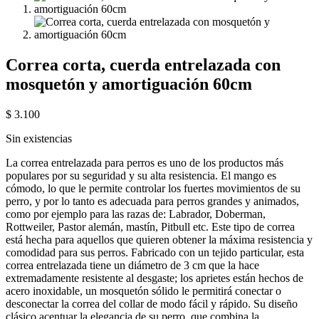
Correa corta, cuerda entrelazada con
mosquetón y amortiguación 60cm
$
3.100
Sin existencias
La correa entrelazada para perros es uno de los productos más
populares por su seguridad y su alta resistencia. El mango es
cómodo, lo que le permite controlar los fuertes movimientos de su
perro, y por lo tanto es adecuada para perros grandes y animados,
como por ejemplo para las razas de: Labrador, Doberman,
Rottweiler, Pastor alemán, mastín, Pitbull etc. Este tipo de correa
está hecha para aquellos que quieren obtener la máxima resistencia y
comodidad para sus perros. Fabricado con un tejido particular, esta
correa entrelazada tiene un diámetro de 3 cm que la hace
extremadamente resistente al desgaste; los aprietes están hechos de
acero inoxidable, un mosquetón sólido le permitirá conectar o
desconectar la correa del collar de modo fácil y rápido. Su diseño
clásico acentuar la elegancia de su perro, que combina la