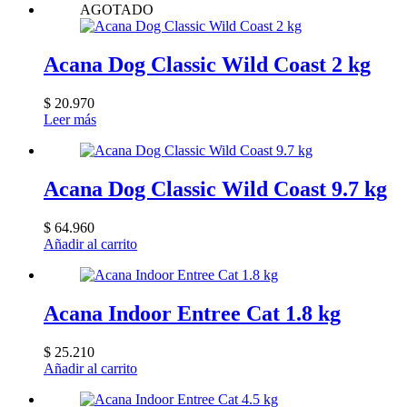
AGOTADO
Acana Dog Classic Wild Coast 2 kg
$
20.970
Leer más
Acana Dog Classic Wild Coast 9.7 kg
$
64.960
Añadir al carrito
Acana Indoor Entree Cat 1.8 kg
$
25.210
Añadir al carrito