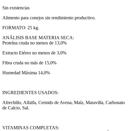
Sin existencias
Alimento para conejos sin rendimiento productivo.
FORMATO: 25 kg.
ANÁLISIS BASE MATERIA SECA:
Proteína cruda no menos de 13,0%
Extracto Etéreo no menos de 3,0%
Fibra cruda no más de 15,0%
Humedad Máxima 14,0%
INGREDIENTES USADOS:
Afrechillo, Alfalfa, Cernido de Avena, Maíz, Maravilla, Carbonato
de Calcio, Sal.
VITAMINAS COMPLETAS: