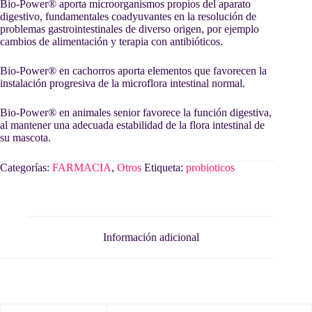
Bio-Power® aporta microorganismos propios del aparato
digestivo, fundamentales coadyuvantes en la resolución de
problemas gastrointestinales de diverso origen, por ejemplo
cambios de alimentación y terapia con antibióticos.
Bio-Power® en cachorros aporta elementos que favorecen la
instalación progresiva de la microflora intestinal normal.
Bio-Power® en animales senior favorece la función digestiva,
al mantener una adecuada estabilidad de la flora intestinal de
su mascota.
Categorías:
FARMACIA
,
Otros
Etiqueta:
probioticos
Información adicional