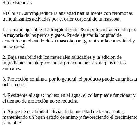
Sin existencias
El Collar Calming reduce la ansiedad naturalmente con feromonas
tranquilizantes activadas por el calor corporal de tu mascota.
1. Tamaño ajustable: La longitud es de 38cm y 62cm, adecuado para
la mayoría de los perros y gatos. Puede ajustar la longitud de
acuerdo con el cuello de su mascota para garantizar la comodidad y
no se caerá.
2. Baja sensibilidad: los materiales saludables y la adición de
ingredientes no alérgicos no se preocupe por las alergias de los
animales.
3. Protección continua: por lo general, el producto puede durar hasta
ocho meses.
4. Resistente al agua: incluso en el agua, el collar puede funcionar y
el tiempo de protección no se reducirá.
5. Ajuste de estabilidad: aliviando la ansiedad de las mascotas,
manteniendo un buen estado de ánimo y favoreciendo el crecimiento
saludable.