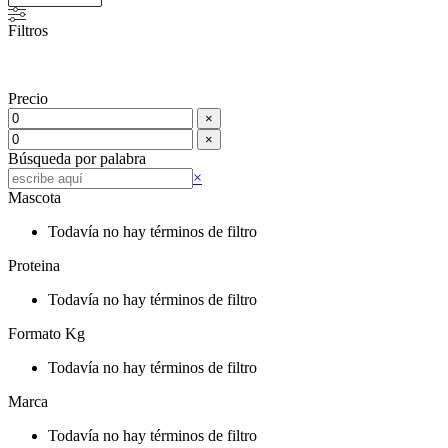
Filtros
Precio
×
×
Búsqueda por palabra
Buscar
×
Mascota
Todavía no hay términos de filtro
Proteina
Todavía no hay términos de filtro
Formato Kg
Todavía no hay términos de filtro
Marca
Todavía no hay términos de filtro