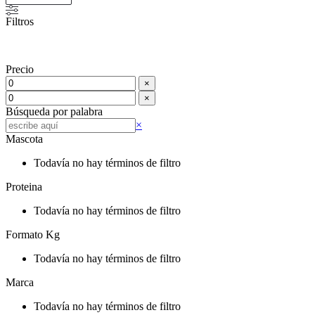
Filtros
Precio
×
×
Búsqueda por palabra
Buscar
×
Mascota
Todavía no hay términos de filtro
Proteina
Todavía no hay términos de filtro
Formato Kg
Todavía no hay términos de filtro
Marca
Todavía no hay términos de filtro