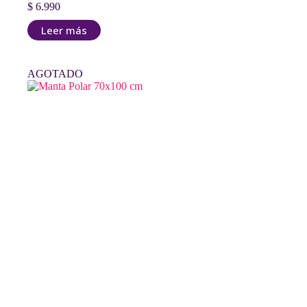
$
6.990
Leer más
AGOTADO