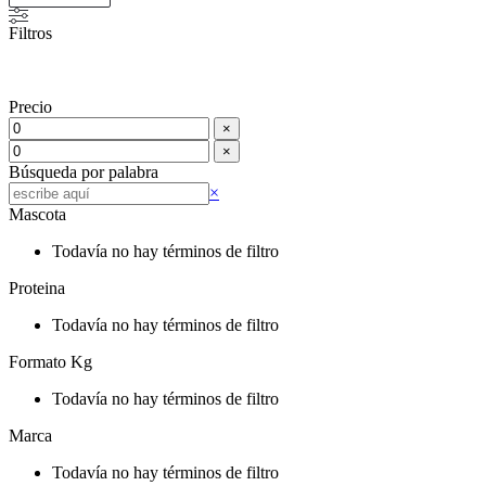
Filtros
Precio
×
×
Búsqueda por palabra
Buscar
×
Mascota
Todavía no hay términos de filtro
Proteina
Todavía no hay términos de filtro
Formato Kg
Todavía no hay términos de filtro
Marca
Todavía no hay términos de filtro