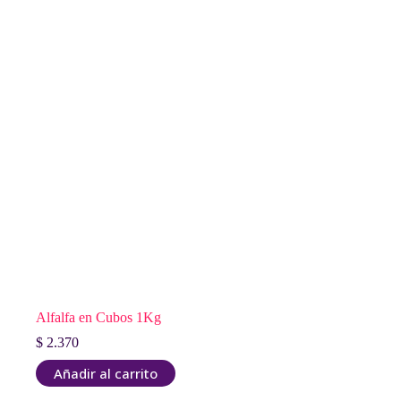
Alfalfa en Cubos 1Kg
$
2.370
Añadir al carrito