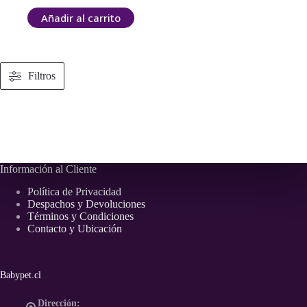
Añadir al carrito
Filtros
Información al Cliente
Política de Privacidad
Despachos y Devoluciones
Términos y Condiciones
Contacto y Ubicación
Babypet.cl
Dirección: