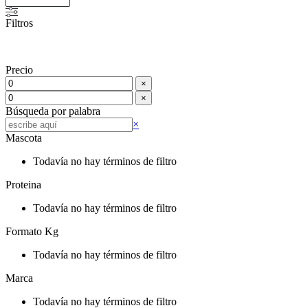
Filtros
Precio
×
×
Búsqueda por palabra
Buscar
×
Mascota
Todavía no hay términos de filtro
Proteina
Todavía no hay términos de filtro
Formato Kg
Todavía no hay términos de filtro
Marca
Todavía no hay términos de filtro