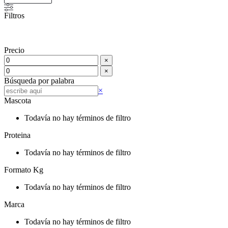
Filtros
Precio
×
×
Búsqueda por palabra
Buscar
×
Mascota
Todavía no hay términos de filtro
Proteina
Todavía no hay términos de filtro
Formato Kg
Todavía no hay términos de filtro
Marca
Todavía no hay términos de filtro