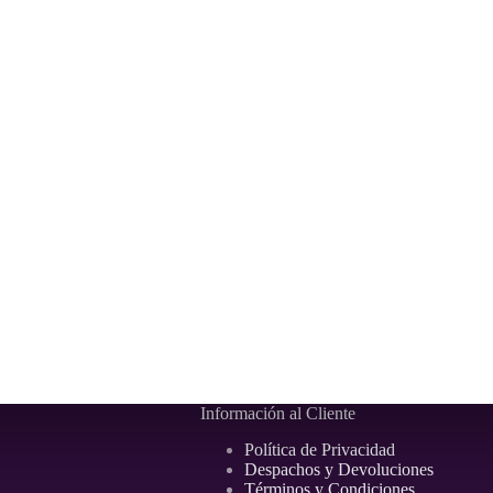
Información al Cliente
Política de Privacidad
Despachos y Devoluciones
Términos y Condiciones