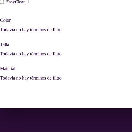
EasyClean
1
Color
Todavía no hay términos de filtro
Talla
Todavía no hay términos de filtro
Material
Todavía no hay términos de filtro