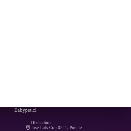
Babypet.cl
Dirección:
José Luis Coo 0541, Puente