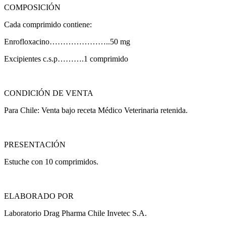
COMPOSICIÓN
Cada comprimido contiene:
Enrofloxacino…………………..50 mg
Excipientes c.s.p……….1 comprimido
CONDICIÓN DE VENTA
Para Chile: Venta bajo receta Médico Veterinaria retenida.
PRESENTACIÓN
Estuche con 10 comprimidos.
ELABORADO POR
Laboratorio Drag Pharma Chile Invetec S.A.