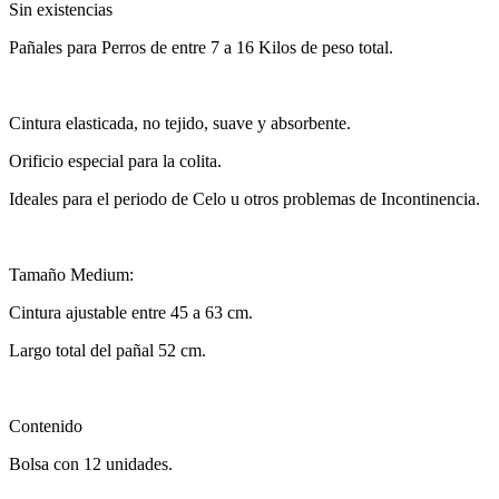
Sin existencias
Pañales para Perros de entre 7 a 16 Kilos de peso total.
Cintura elasticada, no tejido, suave y absorbente.
Orificio especial para la colita.
Ideales para el periodo de Celo u otros problemas de Incontinencia.
Tamaño Medium:
Cintura ajustable entre 45 a 63 cm.
Largo total del pañal 52 cm.
Contenido
Bolsa con 12 unidades.