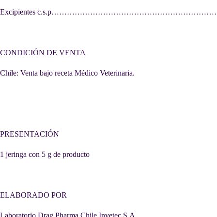
Excipientes c.s.p…………………………………………………………..
CONDICIÓN DE VENTA
Chile: Venta bajo receta Médico Veterinaria.
PRESENTACIÓN
1 jeringa con 5 g de producto
ELABORADO POR
Laboratorio Drag Pharma Chile Invetec S.A.