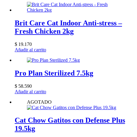
Brit Care Cat Indoor Anti-stress –
Fresh Chicken 2kg
$
19.170
Añadir al carrito
Pro Plan Sterilized 7.5kg
$
58.590
Añadir al carrito
AGOTADO
Cat Chow Gatitos con Defense Plus
19.5kg