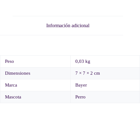
Información adicional
Peso
0,03 kg
Dimensiones
7 × 7 × 2 cm
Marca
Bayer
Mascota
Perro