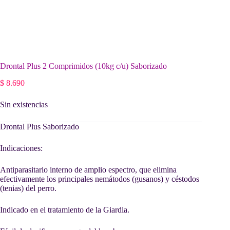
Drontal Plus 2 Comprimidos (10kg c/u) Saborizado
$
8.690
Sin existencias
Drontal Plus Saborizado
Indicaciones:
Antiparasitario interno de amplio espectro, que elimina
efectivamente los principales nemátodos (gusanos) y céstodos
(tenias) del perro.
Indicado en el tratamiento de la Giardia.