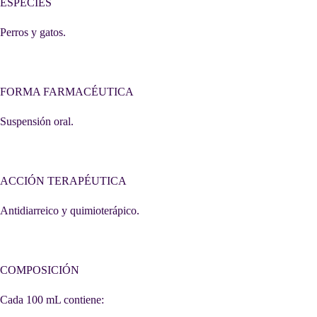
ESPECIES
Perros y gatos.
FORMA FARMACÉUTICA
Suspensión oral.
ACCIÓN TERAPÉUTICA
Antidiarreico y quimioterápico.
COMPOSICIÓN
Cada 100 mL contiene: