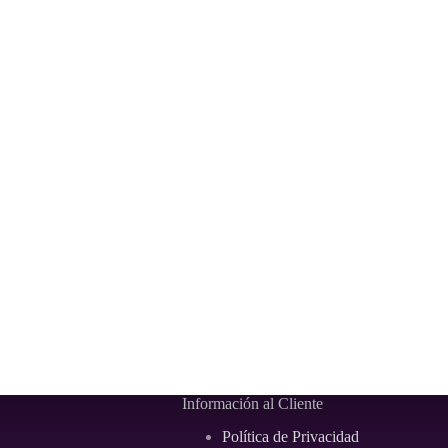
Información al Cliente
Política de Privacidad