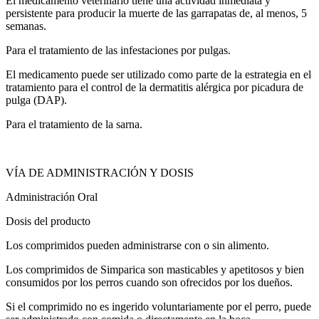
El medicamento veterinario tiene una actividad inmediata y
persistente para producir la muerte de las garrapatas de, al menos, 5
semanas.
Para el tratamiento de las infestaciones por pulgas.
El medicamento puede ser utilizado como parte de la estrategia en el
tratamiento para el control de la dermatitis alérgica por picadura de
pulga (DAP).
Para el tratamiento de la sarna.
VÍA DE ADMINISTRACIÓN Y DOSIS
Administración Oral
Dosis del producto
Los comprimidos pueden administrarse con o sin alimento.
Los comprimidos de Simparica son masticables y apetitosos y bien
consumidos por los perros cuando son ofrecidos por los dueños.
Si el comprimido no es ingerido voluntariamente por el perro, puede