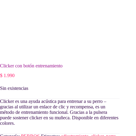
Clicker con botón entrenamiento
$
1.990
Sin existencias
Clicker es una ayuda acústica para entrenar a su perro –
gracias al utilizar un enlace de clic y recompensa, es un
método de entrenamiento funcional. Gracias a la pulsera
puede sostener clicker en su muñeca. Disponible en diferentes
colores.