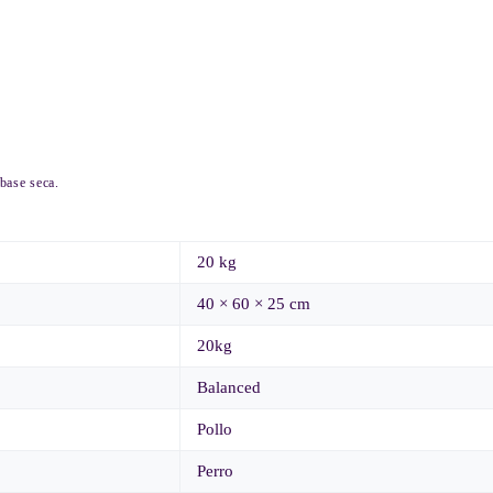
base seca.
20 kg
40 × 60 × 25 cm
20kg
Balanced
Pollo
Perro